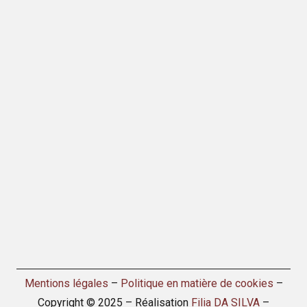
Mentions légales
–
Politique en matière de cookies
–
Copyright © 2025 – Réalisation
Filia DA SILVA
–