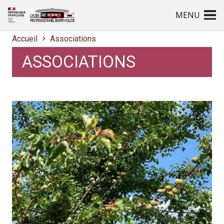
MENU
Accueil
Associations
ASSOCIATIONS