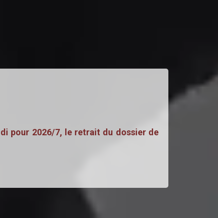
di pour 2026/7, le retrait du dossier de