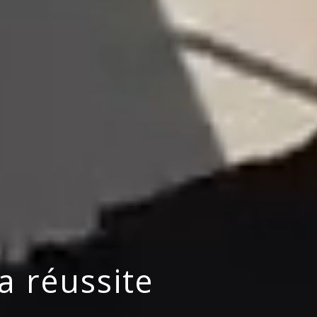
la réussite