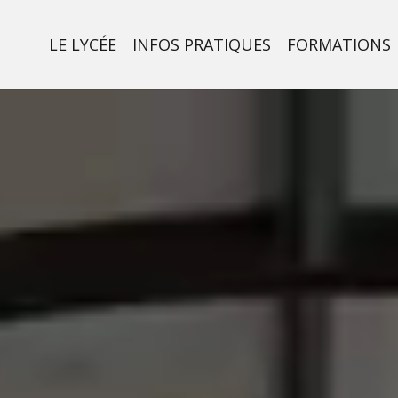
LE LYCÉE
INFOS PRATIQUES
FORMATIONS