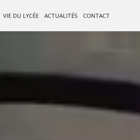
VIE DU LYCÉE
ACTUALITÉS
CONTACT