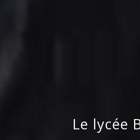
Le lycée B