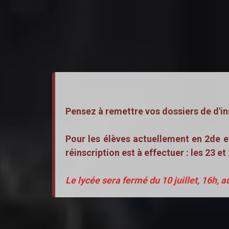
Pensez à remettre vos dossiers de d'in
Pour les élèves actuellement en 2de et
réinscription est à effectuer : les 23 e
Le lycée sera fermé du 10 juillet, 16h, a