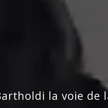
artholdi la voie de 