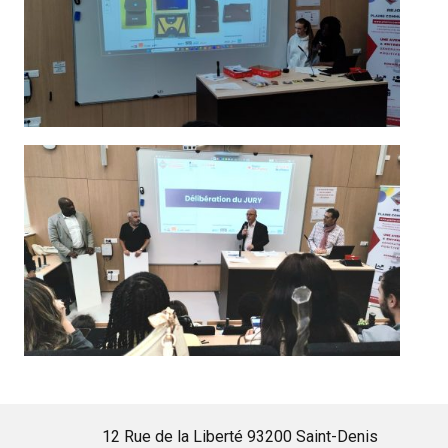
12 Rue de la Liberté 93200 Saint-Denis