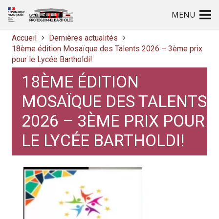
MENU
Accueil
Dernières actualités
18ème édition Mosaïque des Talents 2026 – 3ème prix
pour le Lycée Bartholdi!
18ÈME ÉDITION
MOSAÏQUE DES TALENTS
2026 – 3ÈME PRIX POUR
LE LYCÉE BARTHOLDI!