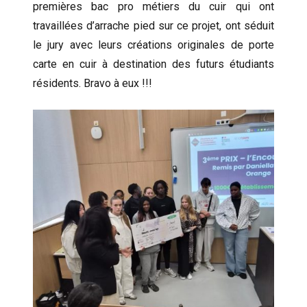
premières bac pro métiers du cuir qui ont
travaillées d’arrache pied sur ce projet, ont séduit
le jury avec leurs créations originales de porte
carte en cuir à destination des futurs étudiants
résidents. Bravo à eux !!!