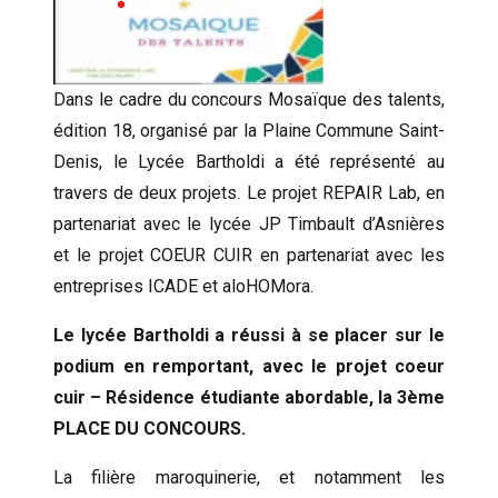
Dans le cadre du concours Mosaïque des talents,
édition 18, organisé par la Plaine Commune Saint-
Denis, le Lycée Bartholdi a été représenté au
travers de deux projets. Le projet REPAIR Lab, en
partenariat avec le lycée JP Timbault d’Asnières
et le projet COEUR CUIR en partenariat avec les
entreprises ICADE et aloHOMora.
Le lycée Bartholdi a réussi à se placer sur le
podium en remportant, avec le projet coeur
cuir – Résidence étudiante abordable, la 3ème
PLACE DU CONCOURS.
La filière maroquinerie, et notamment les