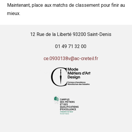
Maintenant, place aux matchs de classement pour finir au
mieux.
12 Rue de la Liberté 93200 Saint-Denis
01 49 71 32 00
ce.0930138v@ac-creteil.fr