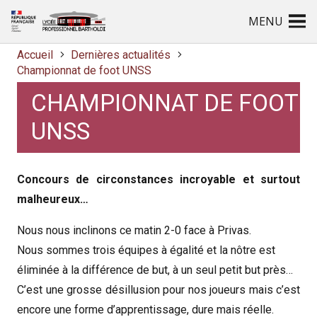
MENU
Accueil
Dernières actualités
Championnat de foot UNSS
CHAMPIONNAT DE FOOT
UNSS
Concours de circonstances incroyable et surtout
malheureux…
Nous nous inclinons ce matin 2-0 face à Privas.
Nous sommes trois équipes à égalité et la nôtre est
éliminée à la différence de but, à un seul petit but près…
C’est une grosse désillusion pour nos joueurs mais c’est
encore une forme d’apprentissage, dure mais réelle.