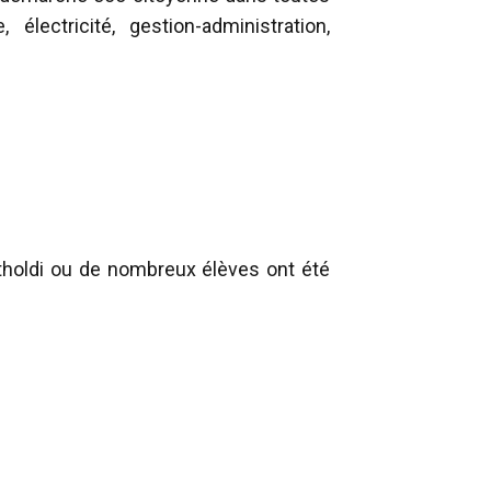
lectricité, gestion-administration,
tholdi ou de nombreux élèves ont été