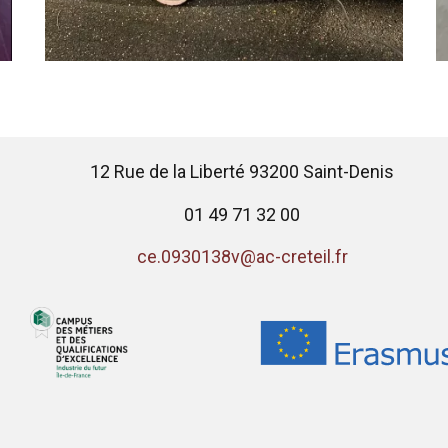
12 Rue de la Liberté 93200 Saint-Denis
01 49 71 32 00
ce.0930138v@ac-creteil.fr