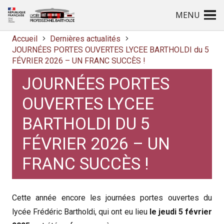
MENU
Accueil
Dernières actualités
JOURNÉES PORTES OUVERTES LYCEE BARTHOLDI du 5
FÉVRIER 2026 – UN FRANC SUCCÈS !
JOURNÉES PORTES
OUVERTES LYCEE
BARTHOLDI DU 5
FÉVRIER 2026 – UN
FRANC SUCCÈS !
Cette année encore les journées portes ouvertes du
lycée Frédéric Bartholdi, qui ont eu lieu
le jeudi 5 février