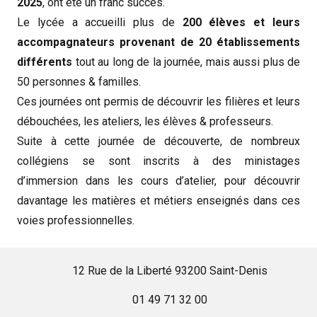
2025
, ont été un franc succès.
Le lycée a accueilli plus de
200 élèves et leurs
accompagnateurs provenant de 20 établissements
différents
tout au long de la journée, mais aussi plus de
50 personnes & familles.
Ces journées ont permis de découvrir les filières et leurs
débouchées, les ateliers, les élèves & professeurs.
Suite à cette journée de découverte, de nombreux
collégiens se sont inscrits à des ministages
d’immersion dans les cours d’atelier, pour découvrir
davantage les matières et métiers enseignés dans ces
voies professionnelles.
12 Rue de la Liberté 93200 Saint-Denis
01 49 71 32 00